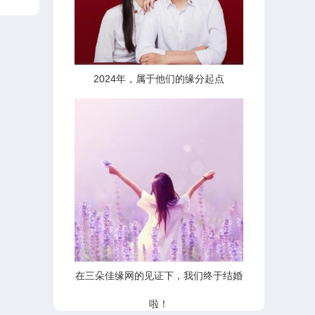
2024年，属于他们的缘分起点
在三朵佳缘网的见证下，我们终于结婚
啦！