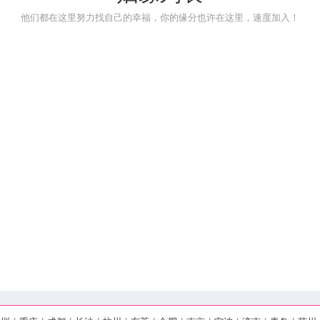
他们都在这里努力找自己的幸福，你的缘分也许在这里，速度加入！