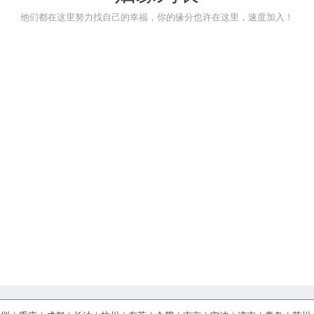
他们都在这里努力找自己的幸福，你的缘分也许在这里，速度加入！