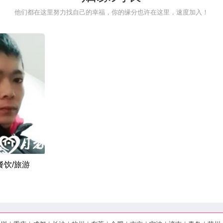
他们都在这里努力找自己的幸福，你的缘分也许在这里，速度加入！
餐饮/旅游