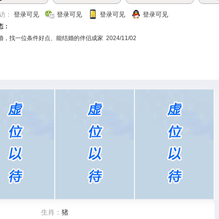
访：
登录可见
登录可见
登录可见
登录可见
态：
，找一位条件好点、能结婚的伴侣成家 2024/11/02
生肖：
猪