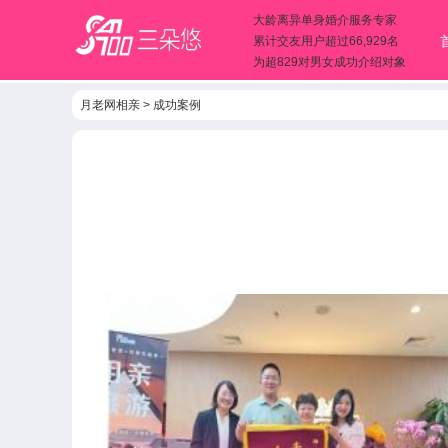
大龄离异单身婚介服务专家
累计交友用户超过66,929名
为超829对男女成功介绍对象
月老网相亲
>
成功案例