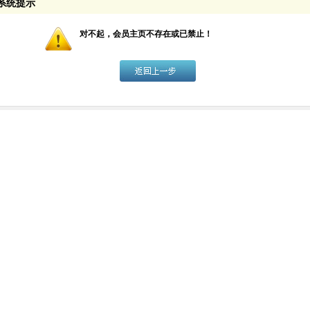
系统提示
对不起，会员主页不存在或已禁止！